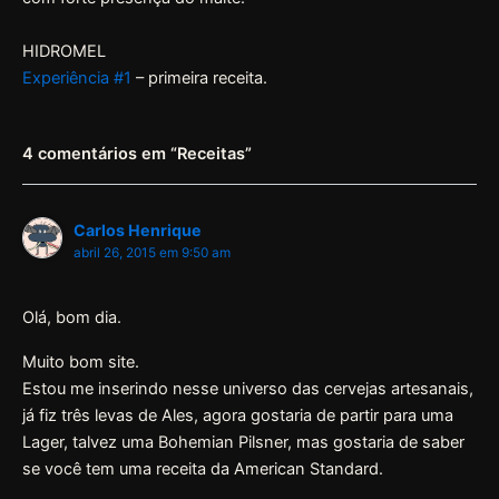
HIDROMEL
Experiência #1
– primeira receita.
4 comentários em “Receitas”
Carlos Henrique
abril 26, 2015 em 9:50 am
Olá, bom dia.
Muito bom site.
Estou me inserindo nesse universo das cervejas artesanais,
já fiz três levas de Ales, agora gostaria de partir para uma
Lager, talvez uma Bohemian Pilsner, mas gostaria de saber
se você tem uma receita da American Standard.