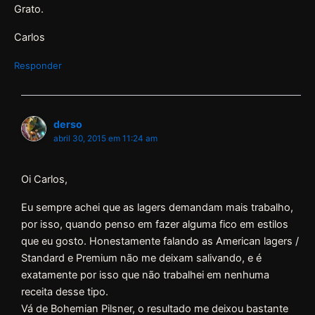
Grato.
Carlos
Responder
derso
abril 30, 2015 em 11:24 am
Oi Carlos,
Eu sempre achei que as lagers demandam mais trabalho,
por isso, quando penso em fazer alguma fico em estilos
que eu gosto. Honestamente falando as American lagers /
Standard e Premium não me deixam salivando, e é
exatamente por isso que não trabalhei em nenhuma
receita desse tipo.
Vá de Bohemian Pilsner, o resultado me deixou bastante