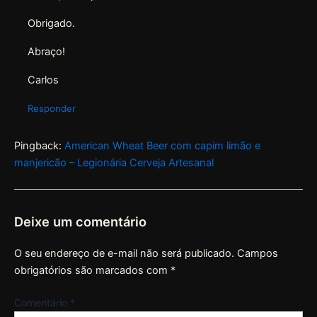
Obrigado.
Abraço!
Carlos
Responder
Pingback:
American Wheat Beer com capim limão e
manjericão – Legionária Cerveja Artesanal
Deixe um comentário
O seu endereço de e-mail não será publicado.
Campos
obrigatórios são marcados com
*
Comentário
*