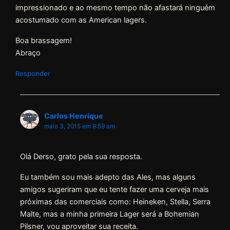
impressionado e ao mesmo tempo não afastará ninguém
acostumado com as American lagers.
Boa brassagem!
Abraço
Responder
Carlos Henrique
maio 3, 2015 em 9:59 am
Olá Derso, grato pela sua resposta.
Eu também sou mais adepto das Ales, mas alguns
amigos sugeriram que eu tente fazer uma cerveja mais
próximas das comerciais como: Heineken, Stella, Serra
Malte, mas a minha primeira Lager será a Bohemian
Pilsner, vou aproveitar sua receita.