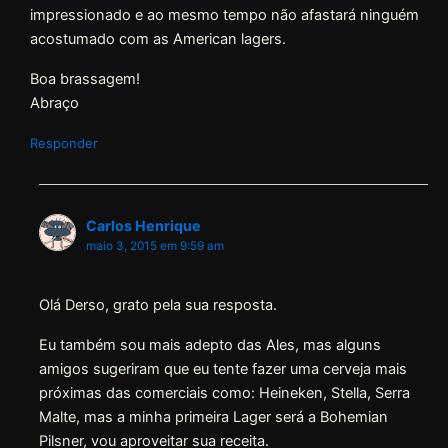
impressionado e ao mesmo tempo não afastará ninguém
acostumado com as American lagers.
Boa brassagem!
Abraço
Responder
Carlos Henrique
maio 3, 2015 em 9:59 am
Olá Derso, grato pela sua resposta.
Eu também sou mais adepto das Ales, mas alguns
amigos sugeriram que eu tente fazer uma cerveja mais
próximas das comerciais como: Heineken, Stella, Serra
Malte, mas a minha primeira Lager será a Bohemian
Pilsner, vou aproveitar sua receita.