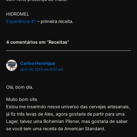
HIDROMEL
Experiência #1
– primeira receita.
4 comentários em “Receitas”
Carlos Henrique
abril 26, 2015 em 9:50 am
Olá, bom dia.
Muito bom site.
Estou me inserindo nesse universo das cervejas artesanais,
já fiz três levas de Ales, agora gostaria de partir para uma
Lager, talvez uma Bohemian Pilsner, mas gostaria de saber
se você tem uma receita da American Standard.