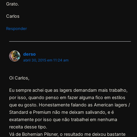
Grato.
Carlos
Responder
derso
abril 30, 2015 em 11:24 am
Oi Carlos,
Eu sempre achei que as lagers demandam mais trabalho,
por isso, quando penso em fazer alguma fico em estilos
que eu gosto. Honestamente falando as American lagers /
Standard e Premium não me deixam salivando, e é
exatamente por isso que não trabalhei em nenhuma
receita desse tipo.
Vá de Bohemian Pilsner, o resultado me deixou bastante