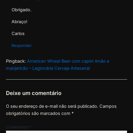
Obrigado.
Abraço!
Carlos
Responder
Pingback:
American Wheat Beer com capim limão e
manjericão – Legionária Cerveja Artesanal
Deixe um comentário
O seu endereço de e-mail não será publicado.
Campos
obrigatórios são marcados com
*
Comentário
*