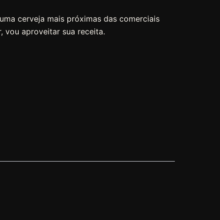
 uma cerveja mais próximas das comerciais
, vou aproveitar sua receita.