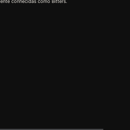
mente conhecidas como Bitters.