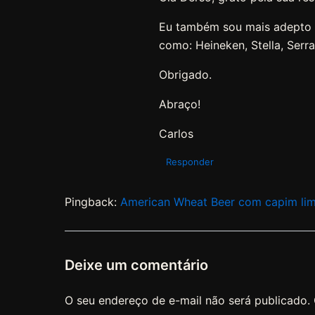
Eu também sou mais adepto d
como: Heineken, Stella, Serra
Obrigado.
Abraço!
Carlos
Responder
Pingback:
American Wheat Beer com capim limã
Deixe um comentário
O seu endereço de e-mail não será publicado.