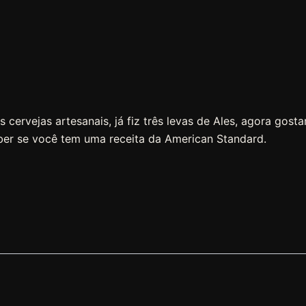
 cervejas artesanais, já fiz três levas de Ales, agora gosta
aber se você tem uma receita da American Standard.