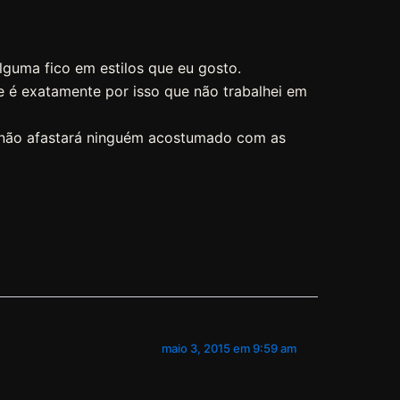
guma fico em estilos que eu gosto.
 é exatamente por isso que não trabalhei em
 não afastará ninguém acostumado com as
maio 3, 2015 em 9:59 am