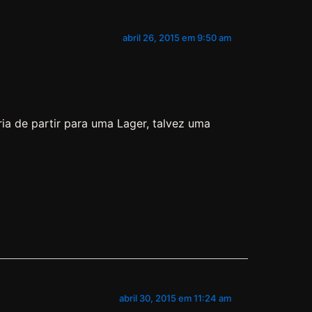
abril 26, 2015 em 9:50 am
ria de partir para uma Lager, talvez uma
abril 30, 2015 em 11:24 am